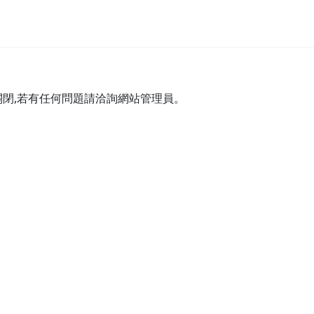
關閉,若有任何問題請洽詢網站管理員。