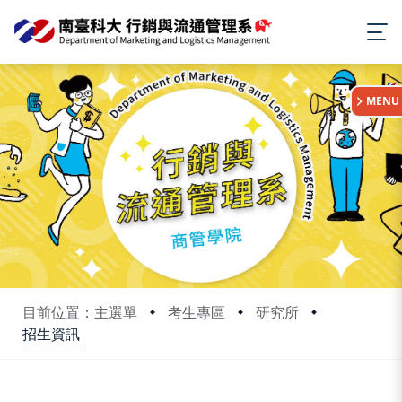
:::
MENU
目前位置：主選單
考生專區
研究所
招生資訊