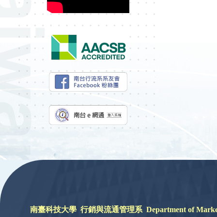
:::
南臺科技大學 行銷與流通管理系 Department of Marketing a