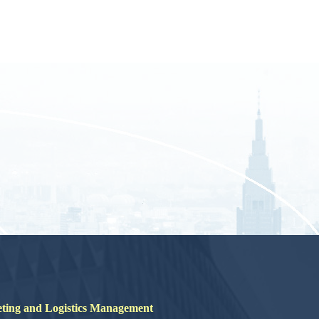
nd Logistics Management