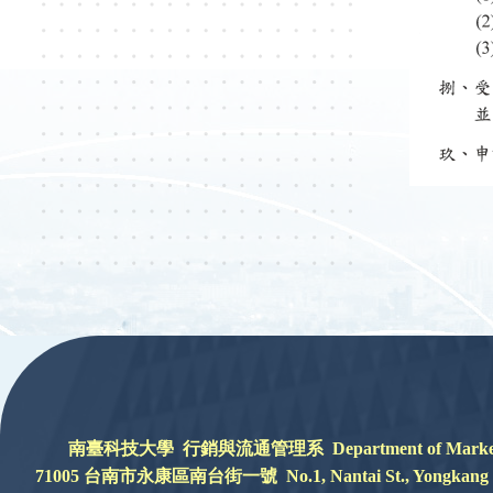
:::
南臺科技大學 行銷與流通管理系 Department of Marketing a
71005 台南市永康區南台街一號 No.1, Nantai St., Yongkang Dist.,