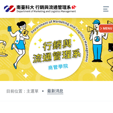
:::
MENU
最新消息
目前位置：主選單