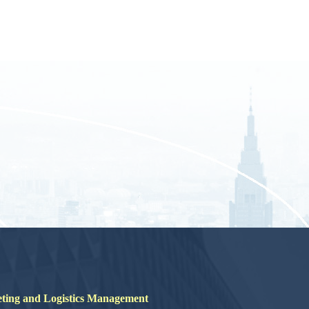
nd Logistics Management