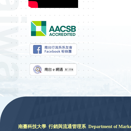
:::
南臺科技大學 行銷與流通管理系 Department of Marketing a